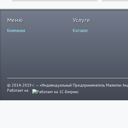
Меню
Услуги
Компания
Каталог
© 2014-2019 г. — «Индивидуальный Предприниматель Малютин А
Работает на