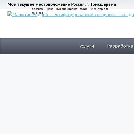
Мое текущее местоположение Россия, г. Томск, время
Сертифицированный специалист - создание сайтов для
бизнеса
Услуги
Разработка