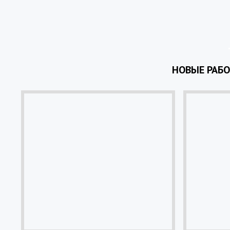
НОВЫЕ РАБ